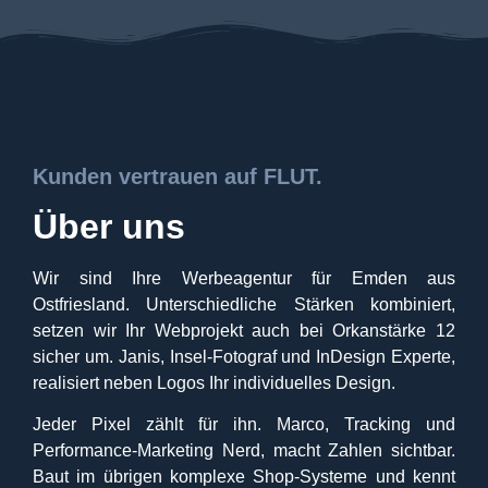
Kunden vertrauen auf FLUT.
Über uns
Wir sind Ihre
Werbeagentur für Emden
aus
Ostfriesland. Unterschiedliche Stärken kombiniert,
setzen wir Ihr Webprojekt auch bei Orkanstärke 12
sicher um. Janis, Insel-Fotograf und InDesign Experte,
realisiert neben Logos Ihr individuelles Design.
Jeder Pixel zählt für ihn. Marco, Tracking und
Performance-Marketing Nerd, macht Zahlen sichtbar.
Baut im übrigen komplexe Shop-Systeme und kennt