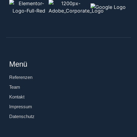
Menü
Referenzen
Team
Kontakt
Impressum
Datenschutz