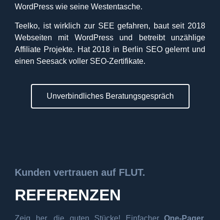
WordPress wie seine Westentasche.
Teelko, ist wirklich zur SEE gefahren, baut seit 2018
Webseiten mit WordPress und betreibt unzählige
Affiliate Projekte. Hat 2018 in Berlin SEO gelernt und
einen Seesack voller SEO-Zertifikate.
Unverbindliches Beratungsgespräch
Kunden vertrauen auf FLUT.
REFERENZEN
Zeig her, die guten Stücke! Einfacher
One-Pager,