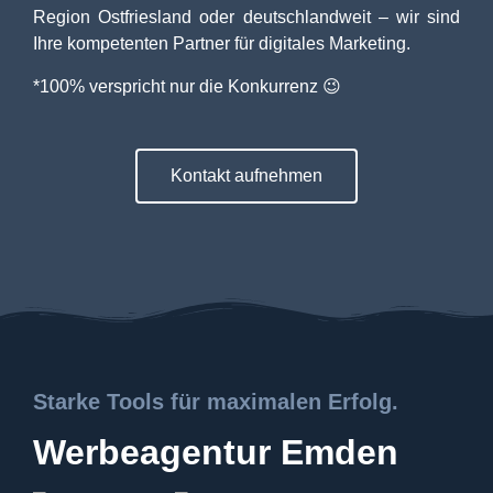
Region Ostfriesland oder deutschlandweit – wir sind
Ihre kompetenten Partner für digitales Marketing.
*100% verspricht nur die Konkurrenz 😉
Kontakt aufnehmen
Starke Tools für maximalen Erfolg.
Werbeagentur Emden