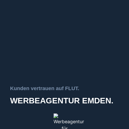
Kunden vertrauen auf FLUT.
WERBEAGENTUR EMDEN.