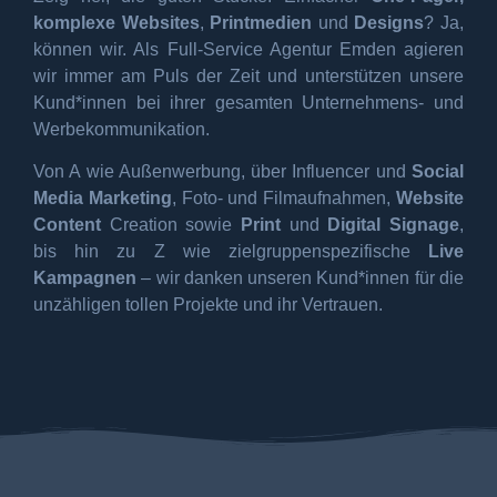
komplexe Websites
,
Printmedien
und
Designs
? Ja,
können wir. Als Full-Service Agentur Emden agieren
wir immer am Puls der Zeit und unterstützen unsere
Kund*innen bei ihrer gesamten Unternehmens- und
Werbekommunikation.
Von A wie Außenwerbung, über Influencer und
Social
Media Marketing
, Foto- und Filmaufnahmen,
Website
Content
Creation sowie
Print
und
Digital Signage
,
bis hin zu Z wie zielgruppenspezifische
Live
Kampagnen
– wir danken unseren Kund*innen für die
unzähligen tollen Projekte und ihr Vertrauen.