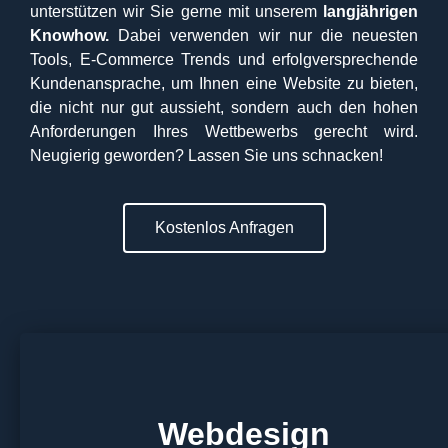
unterstützen wir Sie gerne mit unserem
langjährigen
Knowhow.
Dabei verwenden wir nur die neuesten
Tools, E-Commerce Trends und erfolgversprechende
Kundenansprache, um Ihnen eine Website zu bieten,
die nicht nur gut aussieht, sondern auch den hohen
Anforderungen Ihres Wettbewerbs gerecht wird.
Neugierig geworden? Lassen Sie uns schnacken!
Kostenlos Anfragen
Webdesign