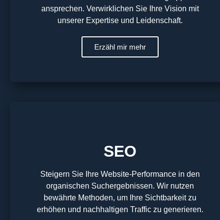
ansprechen. Verwirklichen Sie Ihre Vision mit
unserer Expertise und Leidenschaft.
Erzähl mir mehr
SEO
Steigern Sie Ihre Website-Performance in den
organischen Suchergebnissen. Wir nutzen
bewährte Methoden, um Ihre Sichtbarkeit zu
erhöhen und nachhaltigen Traffic zu generieren.