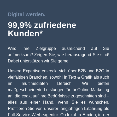
Digital werden.
99,9% zufriedene
Kunden*
Wird Ihre Zielgruppe ausreichend auf Sie
aufmerksam? Zeigen Sie, wie herausragend Sie sind!
Dabei unterstützen wir Sie gerne.
Unsere Expertise erstreckt sich über B2B und B2C in
vielfältigen Branchen, sowohl in Text & Grafik als auch
im multimedialen Bereich. Wir bieten
maßgeschneiderte Leistungen für Ihr Online-Marketing
an, die exakt auf Ihre Bedürfnisse zugeschnitten sind –
alles aus einer Hand, wenn Sie es wünschen.
Profitieren Sie von unserer langjährigen Erfahrung als
Full-Service-Werbeagentur. Ob lokal in Emden, in der