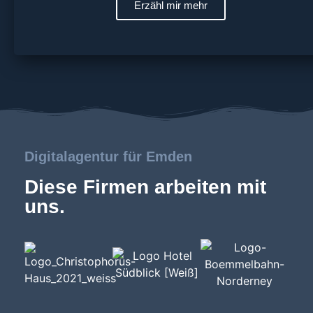
Erzähl mir mehr
Digitalagentur für Emden
Diese Firmen arbeiten mit
uns.