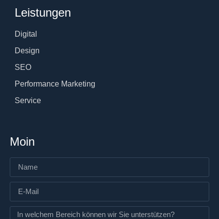
Leistungen
Digital
Design
SEO
Performance Marketing
Service
Moin