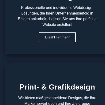
Professionelle und individuelle Webdesign-
Lösungen, die Ihren Unternehmenserfolg in
Emden ankurbeln. Lassen Sie uns Ihre perfekte
Website erstellen!
Erzähl mir mehr
Print- & Grafikdesign
Wir bieten maßgeschneiderte Designs, die Ihre
Marke hervorheben und Ihre Zielgruppe