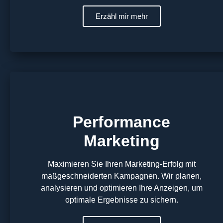
Erzähl mir mehr
Performance
Marketing
Maximieren Sie Ihren Marketing-Erfolg mit
maßgeschneiderten Kampagnen. Wir planen,
analysieren und optimieren Ihre Anzeigen, um
optimale Ergebnisse zu sichern.